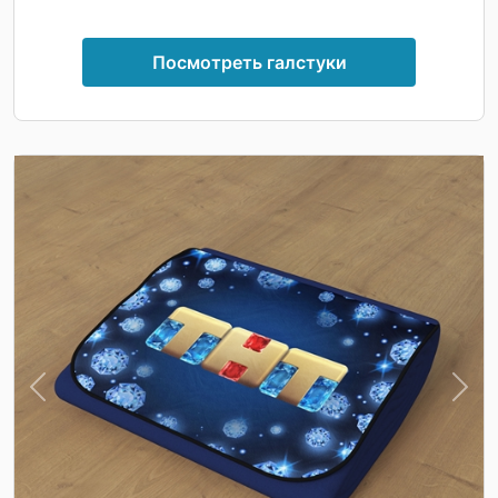
Посмотреть галстуки
Previous
Nex