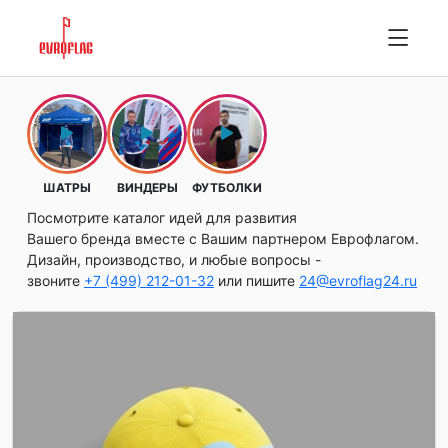
ШАТРЫ
ВИНДЕРЫ
ФУТБОЛКИ
Посмотрите каталог идей для развития
Вашего бренда вместе с Вашим партнером Еврофлагом.
Дизайн, производство, и любые вопросы -
звоните
+7 (499) 212-01-32
или пишите
24@evroflag24.ru