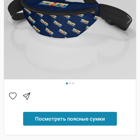
Previous
Nex
Посмотреть поясные сумки