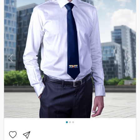
Previous
Nex