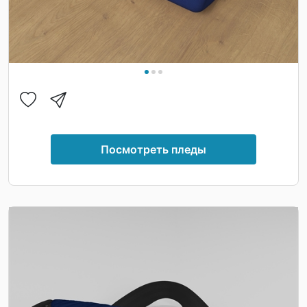
Посмотреть пледы