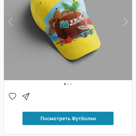
Previous
Nex
Посмотреть Футболки