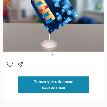
Previous
Nex
Посмотреть Флажки
настольные