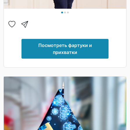
Посмотреть фартуки и
прихватки