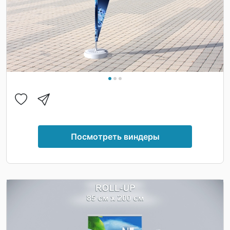
Посмотреть виндеры