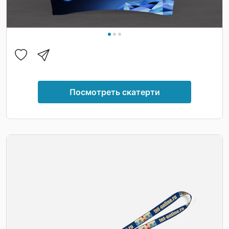
Посмотреть скатерти