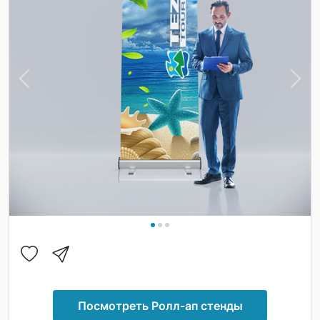
Previous
Nex
Посмотреть Ролл-ап стенды