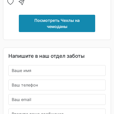
Посмотреть Чехлы на
чемоданы
Напишите в наш отдел заботы