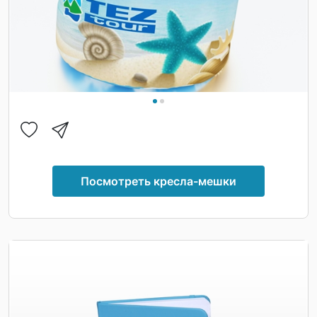
Посмотреть кресла-мешки