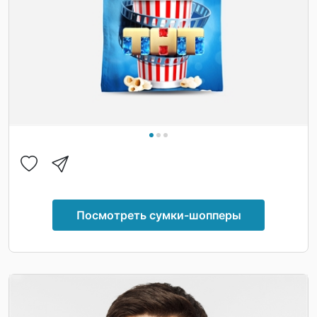
Посмотреть сумки-шопперы