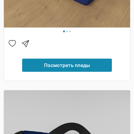
Посмотреть пледы