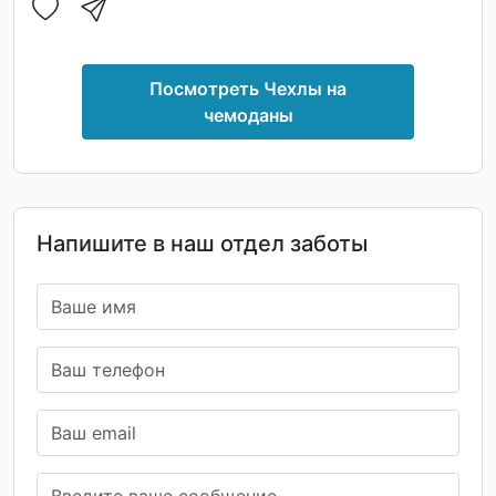
Посмотреть Чехлы на
чемоданы
Напишите в наш отдел заботы