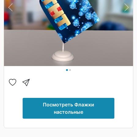
Previous
Nex
Посмотреть Флажки
настольные