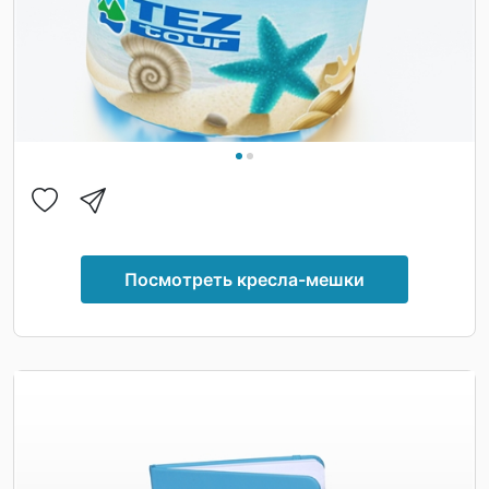
Посмотреть кресла-мешки