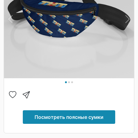
Previous
Nex
Посмотреть поясные сумки