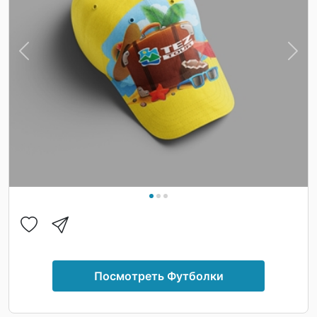
Previous
Nex
Посмотреть Футболки