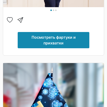
Посмотреть фартуки и
прихватки