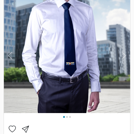
Previous
Nex