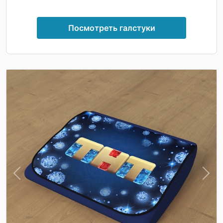
Посмотреть галстуки
Previous
Nex