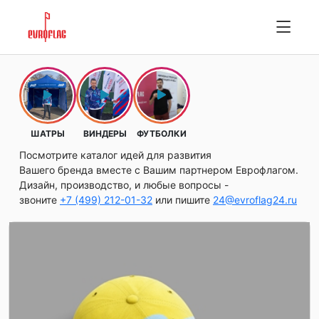
ШАТРЫ
ВИНДЕРЫ
ФУТБОЛКИ
Посмотрите каталог идей для развития
Вашего бренда вместе с Вашим партнером Еврофлагом.
Дизайн, производство, и любые вопросы -
звоните
+7 (499) 212-01-32
или пишите
24@evroflag24.ru