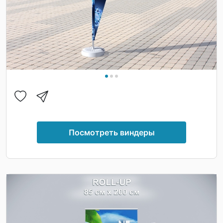
Посмотреть виндеры