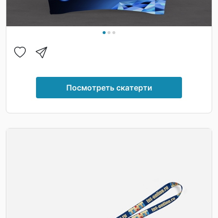
Посмотреть скатерти