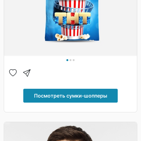
Посмотреть сумки-шопперы