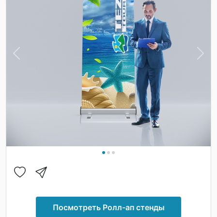
Previous
Nex
Посмотреть Ролл-ап стенды